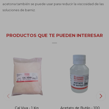
acetona también se puede usar para reducir la viscosidad de las
soluciones de barniz.
PRODUCTOS QUE TE PUEDEN INTERESAR
Cal Viva - 1 Kg
Acetato de Butilo - 100