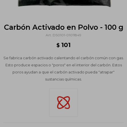
Carbón Activado en Polvo - 100 g
DS0101-01011849
101
$
Se fabrica carbón activado calentando el carbón común con gas.
Esto produce espacios o "poros" en el interior del carbón. Estos
poros ayudan a que el carbón activado pueda "atrapar"
sustancias químicas.