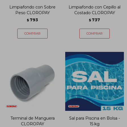
Limpiafondo con Sobre
Limpiafondo con Cepillo al
Peso CLOROPAY
Costado CLOROPAY
793
737
$
$
Terminal de Manguera
Sal para Piscina en Bolsa -
CLOROPAY
15 kg