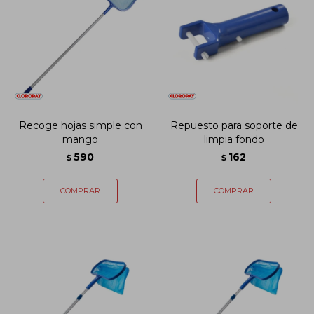
Recoge hojas simple con
Repuesto para soporte de
mango
limpia fondo
590
162
$
$