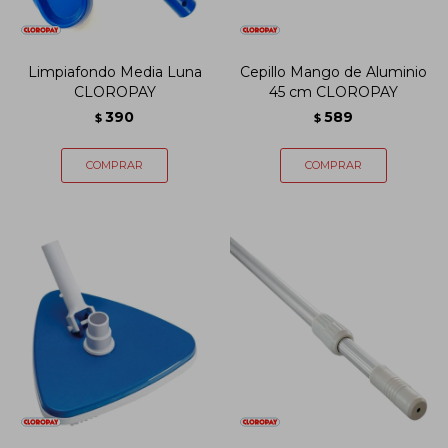
Limpiafondo Media Luna
Cepillo Mango de Aluminio
CLOROPAY
45 cm CLOROPAY
390
589
$
$