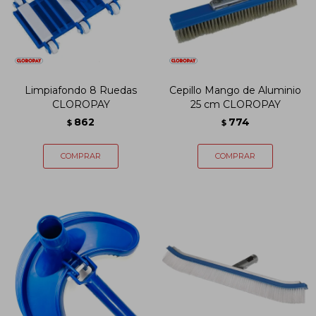
Limpiafondo 8 Ruedas
Cepillo Mango de Aluminio
CLOROPAY
25 cm CLOROPAY
862
774
$
$