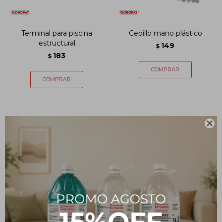
Terminal para piscina
Cepillo mano plástico
estructural
149
$
183
$
