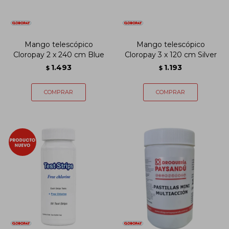
Mango telescópico
Mango telescópico
Cloropay 2 x 240 cm Blue
Cloropay 3 x 120 cm Silver
1.493
1.193
$
$