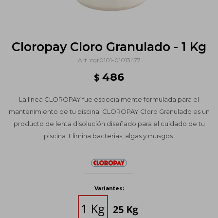
Cloropay Cloro Granulado - 1 Kg
cgr0101-01013477
486
$
La línea CLOROPAY fue especialmente formulada para el
mantenimiento de tu piscina. CLOROPAY Cloro Granulado es un
producto de lenta disolución diseñado para el cuidado de tu
piscina. Elimina bacterias, algas y musgos.
Variantes: