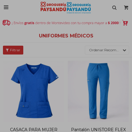

UNIFORMES MÉDICOS
Recomendados
CASACA PARA MUJER
Pantalón UNISTORE FLEX