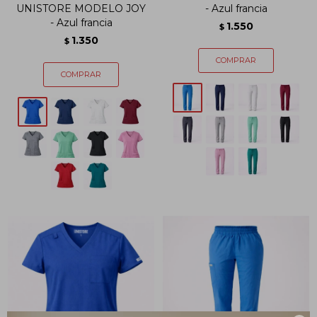
UNISTORE MODELO JOY
- Azul francia
- Azul francia
1.550
$
1.350
$