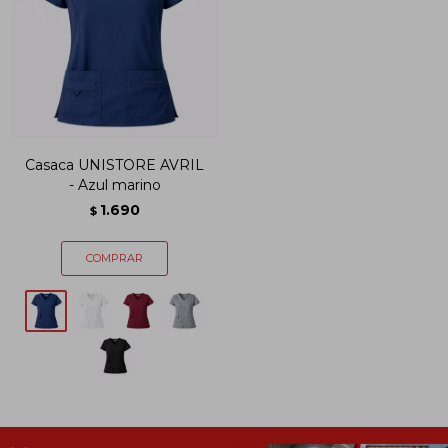
Casaca UNISTORE AVRIL
- Azul marino
1.690
$