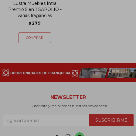
Lustra Muebles Intra
Premio 5 en 1 SAPOLIO -
varias fragancias
279
$
NEWSLETTER
¡Suscribite y recibí todas nuestras novedades!
SUSCRIBIRME