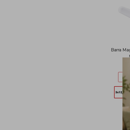
Barra Mag