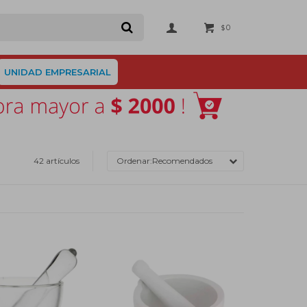
0
$
UNIDAD EMPRESARIAL
42 artículos
Recomendados