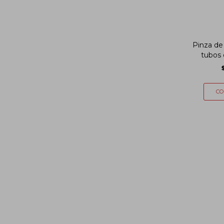
Pinza de
tubos