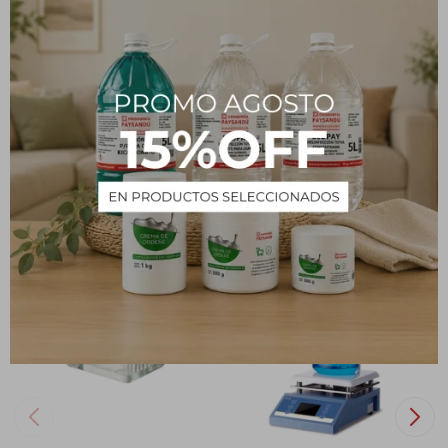
Mechero Bunsen
PRODUCTOS QUE TE PUEDEN INTERESAR