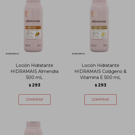
Loción Hidratante
Loción Hidratante
HIDRAMAIS Almendra
HIDRAMAIS Colágeno &
500 mL
Vitamina E 500 mL
293
293
$
$