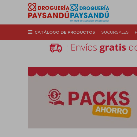
CATÁLOGO DE PRODUCTOS
SUCURSALES