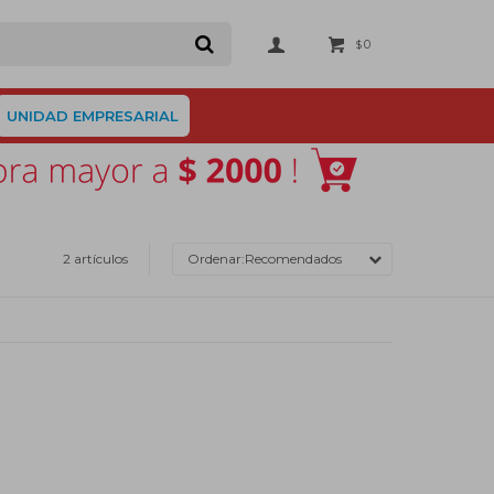
0
$
UNIDAD EMPRESARIAL
2 artículos
Recomendados