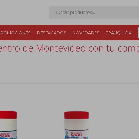
PROMOCIONES
DESTACADOS
NOVEDADES
FRANQUICIA