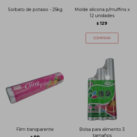
Sorbato de potasio - 25kg
Molde silicona p/muffins x
12 unidades
129
$
Film transparente
Bolsa para alimento 3
tamaños