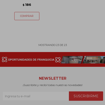
186
$
MOSTRANDO
23
DE
23
NEWSLETTER
¡Suscribite y recibí todas nuestras novedades!
SUSCRIBIRME