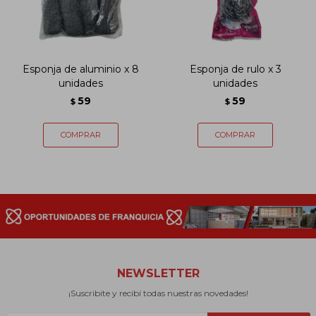
Esponja de aluminio x 8
Esponja de rulo x 3
unidades
unidades
59
59
$
$
NEWSLETTER
¡Suscribite y recibí todas nuestras novedades!