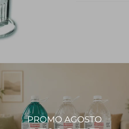
PRODUCTOS QUE TE PUEDEN INTERESAR