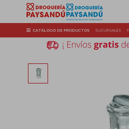
CATÁLOGO DE PRODUCTOS
SUCURSALES