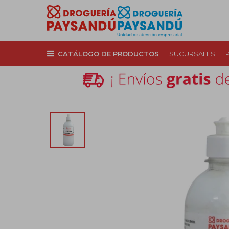
CATÁLOGO DE PRODUCTOS
SUCURSALES