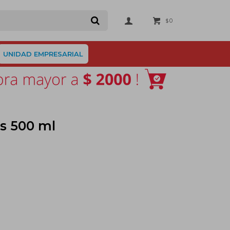
0
$
UNIDAD EMPRESARIAL
s 500 ml