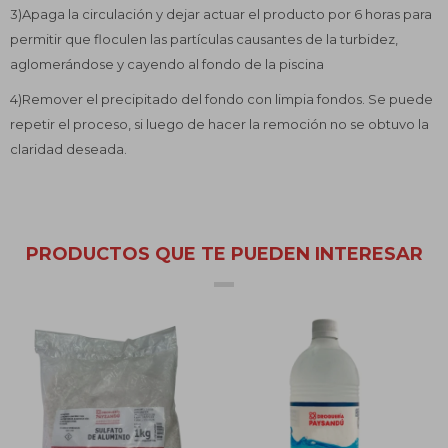
3)Apaga la circulación y dejar actuar el producto por 6 horas para
permitir que floculen las partículas causantes de la turbidez,
aglomerándose y cayendo al fondo de la piscina
4)Remover el precipitado del fondo con limpia fondos. Se puede
repetir el proceso, si luego de hacer la remoción no se obtuvo la
claridad deseada.
PRODUCTOS QUE TE PUEDEN INTERESAR