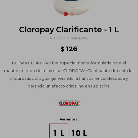
Cloropay Clarificante - 1 L
EC0101-01013479
126
$
La línea CLOROPAY fue especialmente formulada para el
mantenimiento de tu piscina. CLOROPAY Clarificante decanta las
impurezas del agua, generando la transparencia deseada y
dejando un efecto cristalino en tu piscina.
Variantes: