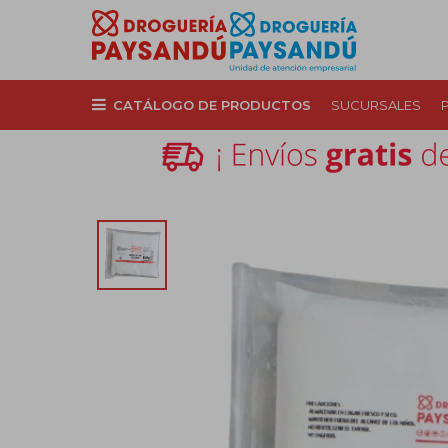
CATÁLOGO DE PRODUCTOS
SUCURSALES