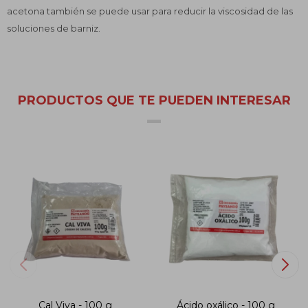
acetona también se puede usar para reducir la viscosidad de las
soluciones de barniz.
PRODUCTOS QUE TE PUEDEN INTERESAR
Cal Viva - 100 g
Ácido oxálico - 100 g