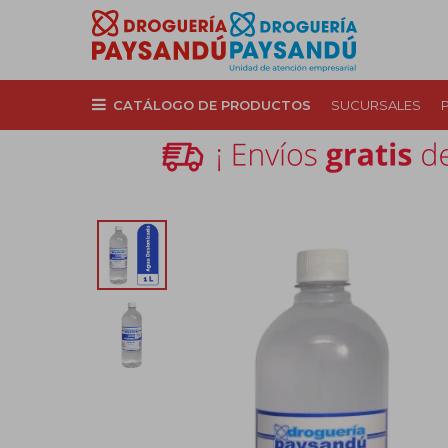
CATÁLOGO DE PRODUCTOS
SUCURSALES