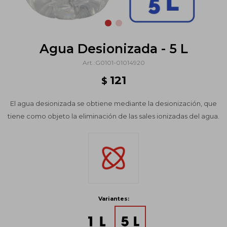
Agua Desionizada - 5 L
G0101-01014920
121
$
El agua desionizada se obtiene mediante la desionización, que
tiene como objeto la eliminación de las sales ionizadas del agua.
Variantes: