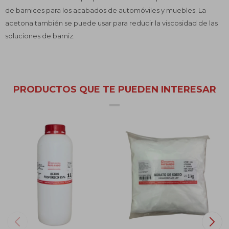
de barnices para los acabados de automóviles y muebles. La
acetona también se puede usar para reducir la viscosidad de las
soluciones de barniz.
PRODUCTOS QUE TE PUEDEN INTERESAR