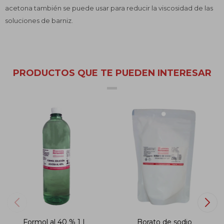
acetona también se puede usar para reducir la viscosidad de las
soluciones de barniz.
PRODUCTOS QUE TE PUEDEN INTERESAR
Formol al 40 % 1 L
Borato de sodio