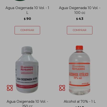
Agua Oxigenada 10 Vol. - 1
Agua Oxigenada 10 Vol. -
L
100 cc
90
43
$
$
Agua Oxigenada 10 Vol. -
Alcohol al 70% - 1 L
250 cc