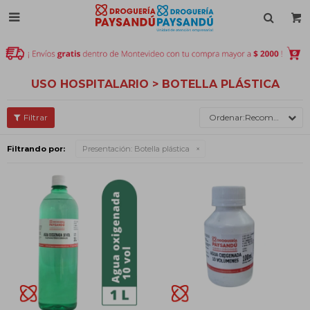

USO HOSPITALARIO > BOTELLA PLÁSTICA
Recomendados
Filtrando por:
Presentación:
Botella plástica