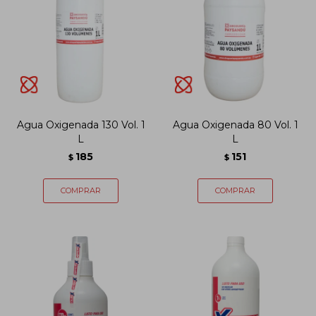
Agua Oxigenada 130 Vol. 1
Agua Oxigenada 80 Vol. 1
L
L
185
151
$
$