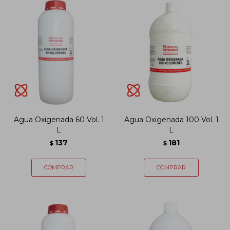
Agua Oxigenada 60 Vol. 1
Agua Oxigenada 100 Vol. 1
L
L
137
181
$
$