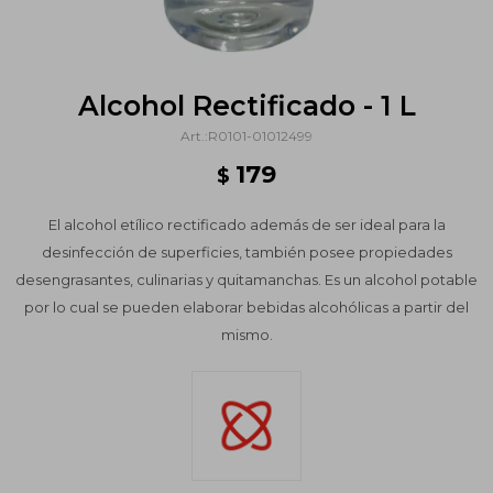
Alcohol Rectificado - 1 L
R0101-01012499
179
$
El alcohol etílico rectificado además de ser ideal para la
desinfección de superficies, también posee propiedades
desengrasantes, culinarias y quitamanchas. Es un alcohol potable
por lo cual se pueden elaborar bebidas alcohólicas a partir del
mismo.