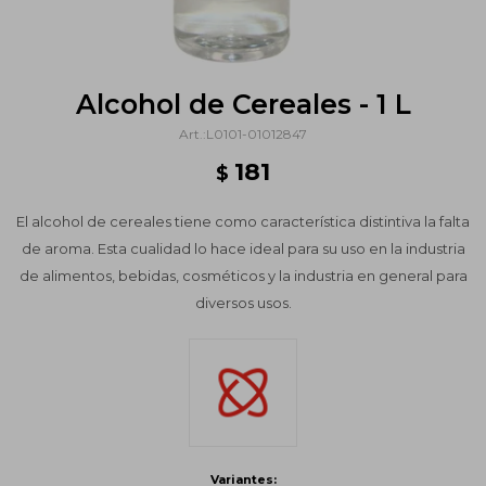
Alcohol de Cereales - 1 L
L0101-01012847
181
$
El alcohol de cereales tiene como característica distintiva la falta
de aroma. Esta cualidad lo hace ideal para su uso en la industria
de alimentos, bebidas, cosméticos y la industria en general para
diversos usos.
Variantes: