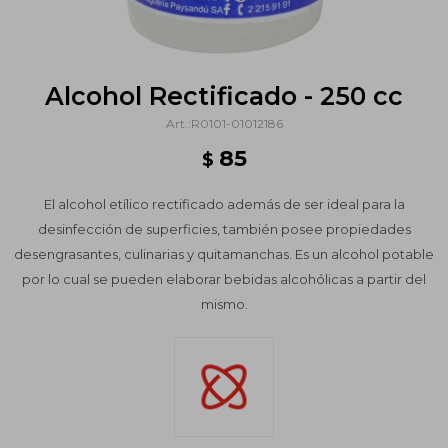
Alcohol Rectificado - 250 cc
R0101-01012186
85
$
El alcohol etílico rectificado además de ser ideal para la
desinfección de superficies, también posee propiedades
desengrasantes, culinarias y quitamanchas. Es un alcohol potable
por lo cual se pueden elaborar bebidas alcohólicas a partir del
mismo.