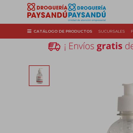
CATÁLOGO DE PRODUCTOS
SUCURSALES