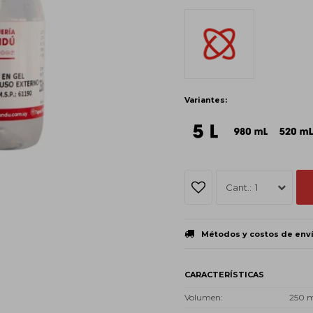
Variantes:
1
Métodos y costos de env
CARACTERÍSTICAS
Volumen
250 