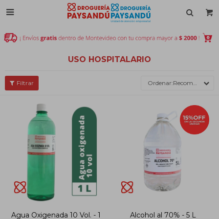

USO HOSPITALARIO
Recomendados
Agua Oxigenada 10 Vol. - 1
Alcohol al 70% - 5 L