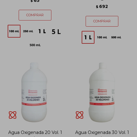
65
$
692
$
Agua Oxigenada 20 Vol. 1
Agua Oxigenada 30 Vol. 1