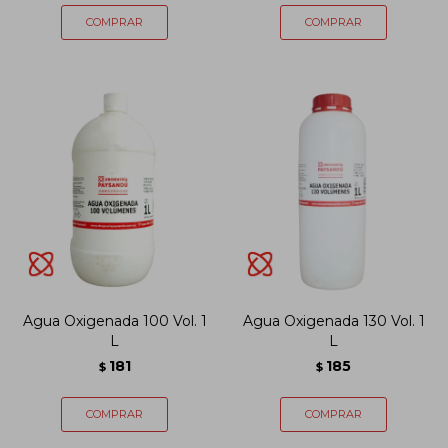
Agua Oxigenada 100 Vol. 1
Agua Oxigenada 130 Vol. 1
L
L
181
185
$
$