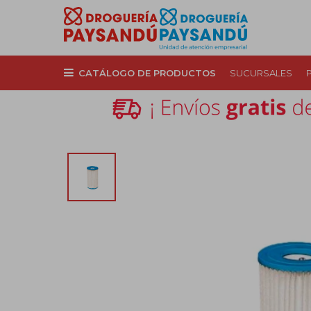
CATÁLOGO DE PRODUCTOS
SUCURSALES