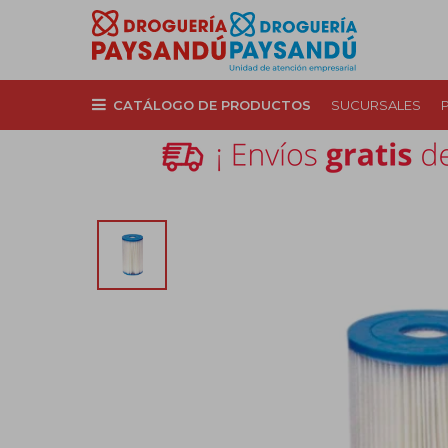
CATÁLOGO DE PRODUCTOS
SUCURSALES