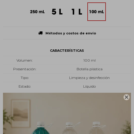
Métodos y costos de envío
CARACTERÍSTICAS
Volumen
100 ml
Presentación
Botella plástica
Tipo
Limpieza y desinfección
Estado
Líquido

Descripción