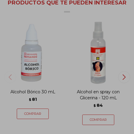
PRODUCTOS QUE TE PUEDEN INTERESAR
Alcohol Bórico 30 mL
Alcohol en spray con
Glicerina - 120 mL
81
$
84
$