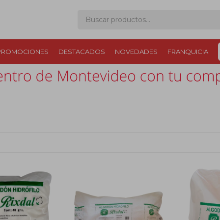
PROMOCIONES
DESTACADOS
NOVEDADES
FRANQUICIA