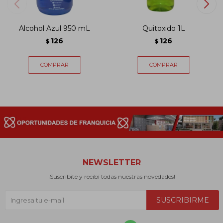
Alcohol Azul 950 mL
Quitoxido 1L
126
126
$
$
NEWSLETTER
¡Suscribite y recibí todas nuestras novedades!
SUSCRIBIRME