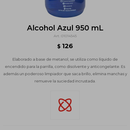
Alcohol Azul 950 mL
01014545
126
$
Elaborado a base de metanol, se utiliza como líquido de
encendido para la parrilla, como disolvente y anticongelante. Es
además un poderoso limpiador que saca brillo, elimina manchas y
remueve la suciedad incrustada.