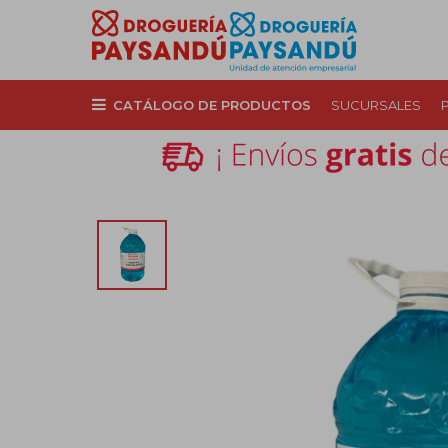
CATÁLOGO DE PRODUCTOS
SUCURSALES