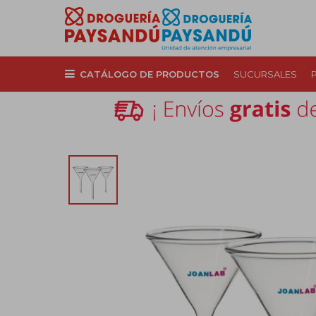
CATÁLOGO DE PRODUCTOS
SUCURSALES