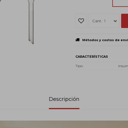
1
Métodos y costos de env
CARACTERÍSTICAS
Tipo
Insu
Descripción