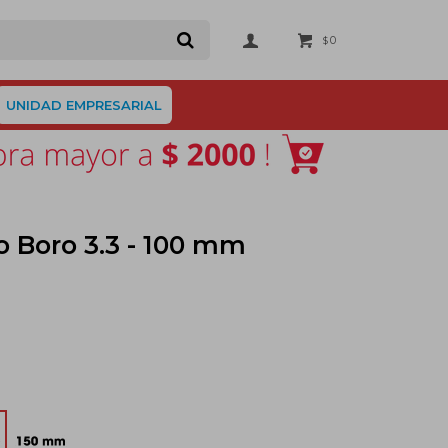
0
$
UNIDAD EMPRESARIAL
 Boro 3.3 - 100 mm