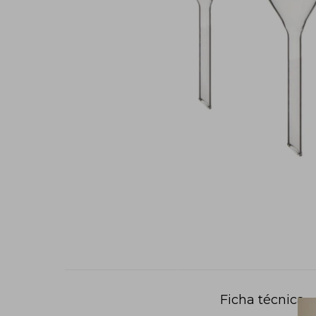
Ficha técnica