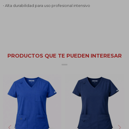
• Alta durabilidad para uso profesional intensivo
PRODUCTOS QUE TE PUEDEN INTERESAR