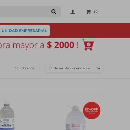
0
$
UNIDAD EMPRESARIAL
33 artículos
Recomendados