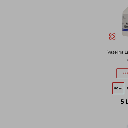
Vaselina L