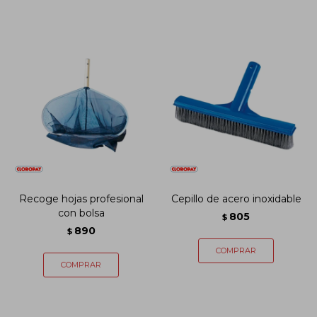
Recoge hojas profesional
Cepillo de acero inoxidable
con bolsa
805
$
890
$