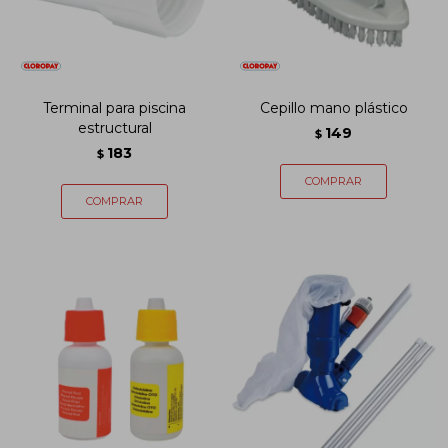
Terminal para piscina
Cepillo mano plástico
estructural
149
$
183
$