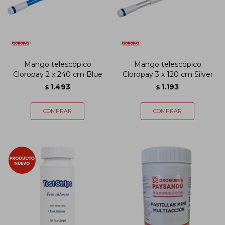
Mango telescópico
Mango telescópico
Cloropay 2 x 240 cm Blue
Cloropay 3 x 120 cm Silver
1.493
1.193
$
$