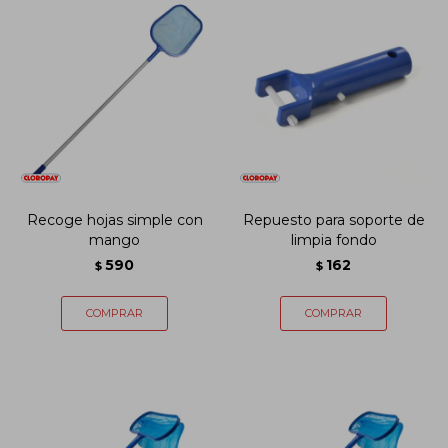
Recoge hojas simple con
Repuesto para soporte de
mango
limpia fondo
590
162
$
$