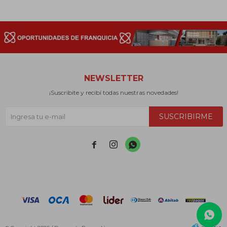
NEWSLETTER
¡Suscribite y recibí todas nuestras novedades!
SUSCRIBIRME


