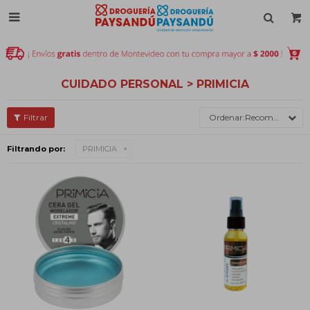

CUIDADO PERSONAL > PRIMICIA
Recomendados
Filtrando por:
PRIMICIA