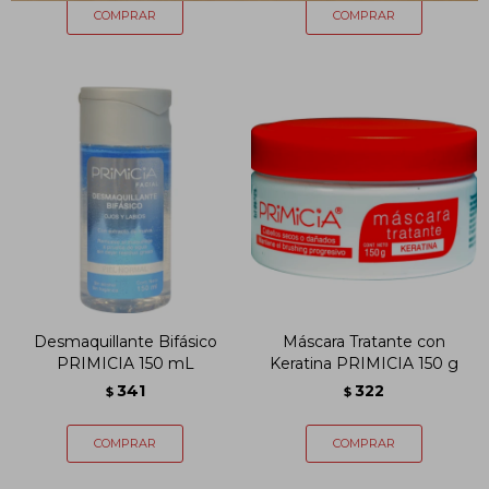
Desmaquillante Bifásico
Máscara Tratante con
PRIMICIA 150 mL
Keratina PRIMICIA 150 g
341
322
$
$