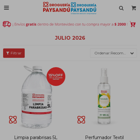

JULIO 2026
Recomendados
Limpia parabrisas 5L
Perfumador Textil