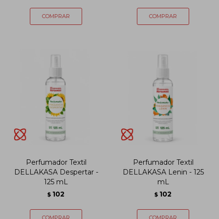
Perfumador Textil
Perfumador Textil
DELLAKASA Despertar -
DELLAKASA Lenin - 125
125 mL
mL
102
102
$
$