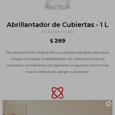
Abrillantador de Cubiertas - 1 L
AV0101-01012662
269
$
Recupera el brillo original de tus cubiertas dándole una nueva
imagen a la rueda. El abrillantador de cubiertas hidrata el
neumático sin esfuerzos otorgándole un aspecto mucho más
nuevo además de alargar su duración.

Variantes: