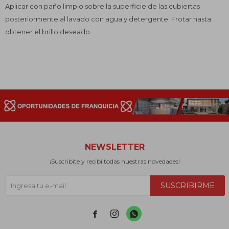
Aplicar con paño limpio sobre la superficie de las cubiertas
posteriormente al lavado con agua y detergente. Frotar hasta
obtener el brillo deseado.
NEWSLETTER
¡Suscribite y recibí todas nuestras novedades!
SUSCRIBIRME


