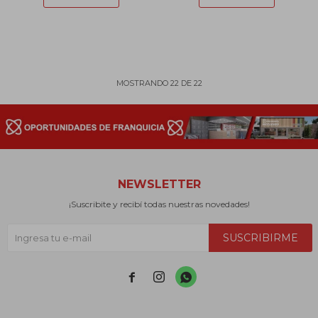
MOSTRANDO
22
DE
22
NEWSLETTER
¡Suscribite y recibí todas nuestras novedades!
SUSCRIBIRME


