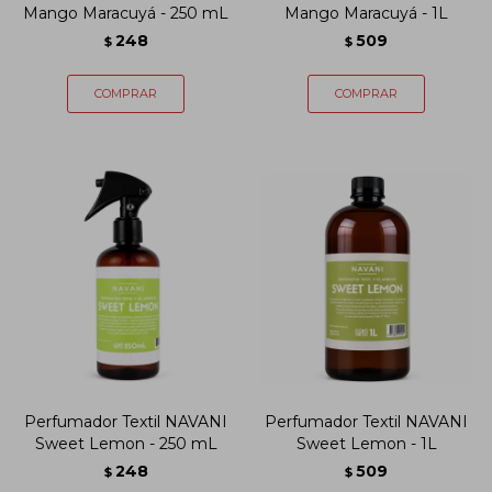
Mango Maracuyá - 250 mL
Mango Maracuyá - 1L
248
509
$
$
Perfumador Textil NAVANI
Perfumador Textil NAVANI
Sweet Lemon - 250 mL
Sweet Lemon - 1L
248
509
$
$