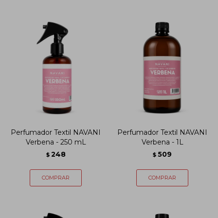
Perfumador Textil NAVANI
Perfumador Textil NAVANI
Verbena - 250 mL
Verbena - 1L
248
509
$
$