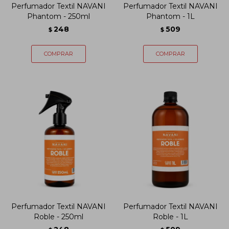
Perfumador Textil NAVANI
Perfumador Textil NAVANI
Phantom - 250ml
Phantom - 1L
248
509
$
$
Perfumador Textil NAVANI
Perfumador Textil NAVANI
Roble - 250ml
Roble - 1L