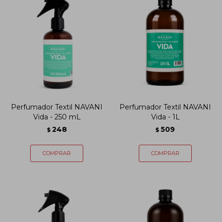
Perfumador Textil NAVANI
Perfumador Textil NAVANI
Vida - 250 mL
Vida - 1L
248
509
$
$