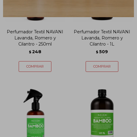
Perfumador Textil NAVANI
Perfumador Textil NAVANI
Lavanda, Romero y
Lavanda, Romero y
Cilantro - 250ml
Cilantro - 1L
248
509
$
$