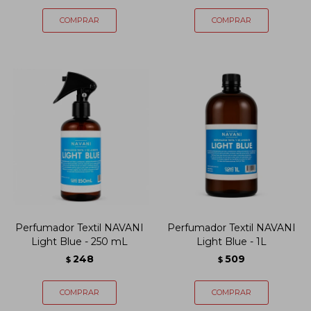
Perfumador Textil NAVANI
Perfumador Textil NAVANI
Light Blue - 250 mL
Light Blue - 1L
248
509
$
$