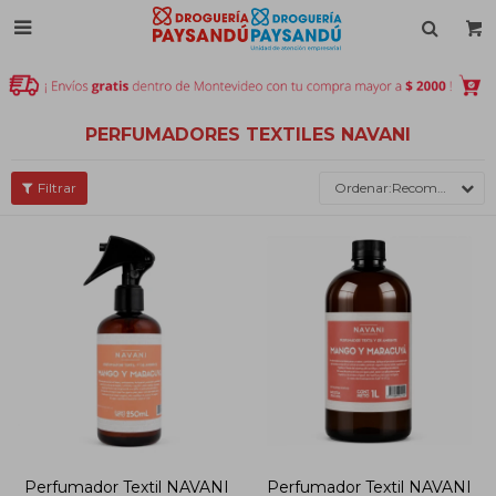

PERFUMADORES TEXTILES NAVANI
Recomendados
Perfumador Textil NAVANI
Perfumador Textil NAVANI