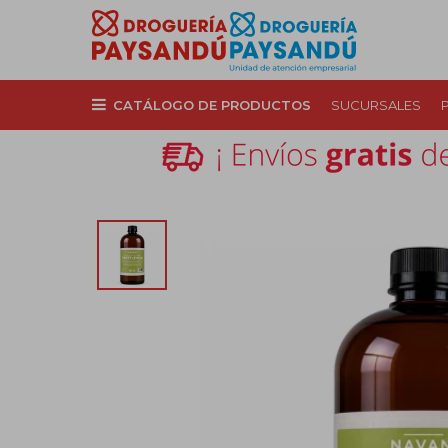
CATÁLOGO DE PRODUCTOS
SUCURSALES