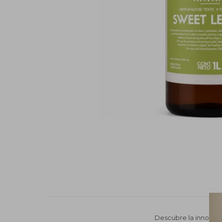
Descubre la innovado