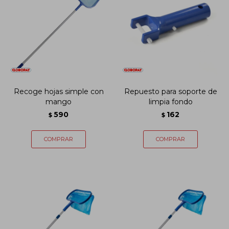
Recoge hojas simple con
Repuesto para soporte de
mango
limpia fondo
590
162
$
$