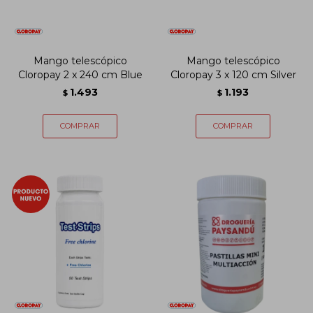
Mango telescópico
Mango telescópico
Cloropay 2 x 240 cm Blue
Cloropay 3 x 120 cm Silver
1.493
1.193
$
$