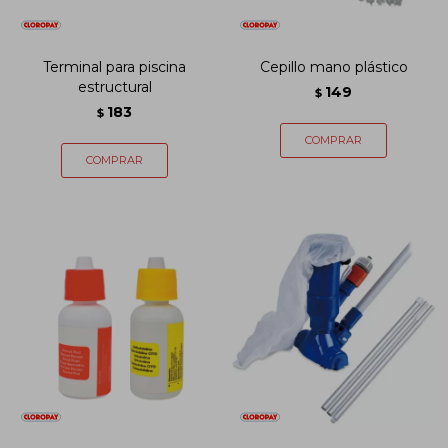
Terminal para piscina
Cepillo mano plástico
estructural
149
$
183
$