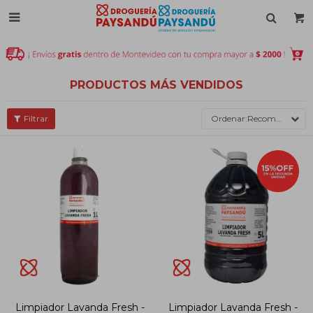

PRODUCTOS MÁS VENDIDOS
Recomendados
Limpiador Lavanda Fresh -
Limpiador Lavanda Fresh -