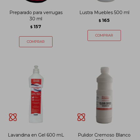
Preparado para verrugas
Lustra Muebles 500 ml
30 ml
165
$
157
$
Lavandina en Gel 600 mL
Pulidor Cremoso Blanco