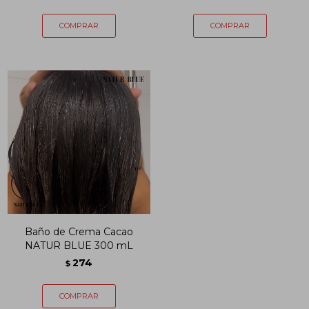
Baño de Crema Cacao
NATUR BLUE 300 mL
274
$