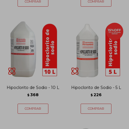
Hipoclorito de Sodio - 10 L
Hipoclorito de Sodio - 5 L
368
226
$
$