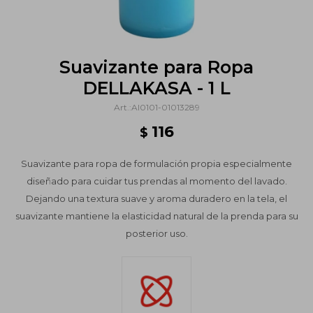
Suavizante para Ropa
DELLAKASA - 1 L
AI0101-01013289
116
$
Suavizante para ropa de formulación propia especialmente
diseñado para cuidar tus prendas al momento del lavado.
Dejando una textura suave y aroma duradero en la tela, el
suavizante mantiene la elasticidad natural de la prenda para su
posterior uso.