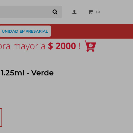
0
$
UNIDAD EMPRESARIAL
.25ml - Verde