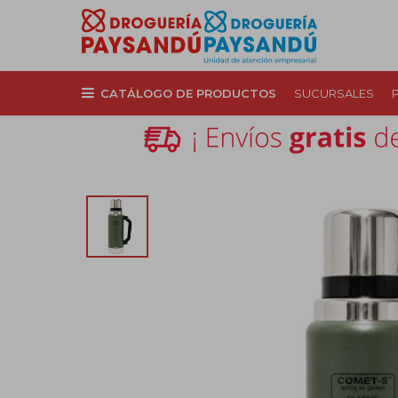
CATÁLOGO DE PRODUCTOS
SUCURSALES