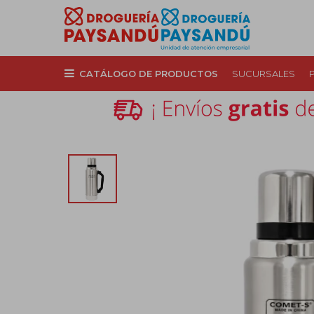
CATÁLOGO DE PRODUCTOS
SUCURSALES